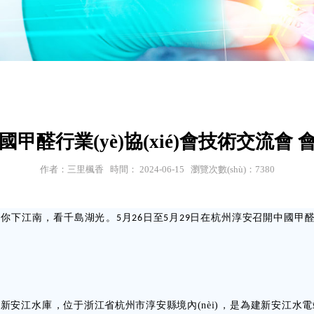
中國甲醛行業(yè)協(xié)會技術交流會
作者：三里楓香 時間： 2024-06-15 瀏覽次數(shù)：7380
你下江南，看千島湖光。
月
日至
月
日在杭州淳安召開中國甲醛行業(
5
26
5
29
。
新安江水庫，位于浙江省杭州市淳安縣境內(nèi)，是為建新安江