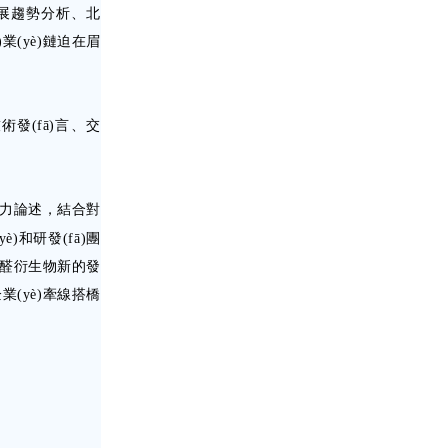
ā)展趨勢分析、北
)業(yè)鏈迫在眉
術發(fā)言、交
ǎn)力論述，結合對
è)和研發(fā)團
享了甲醛衍生物新的發
業(yè)牽線搭橋