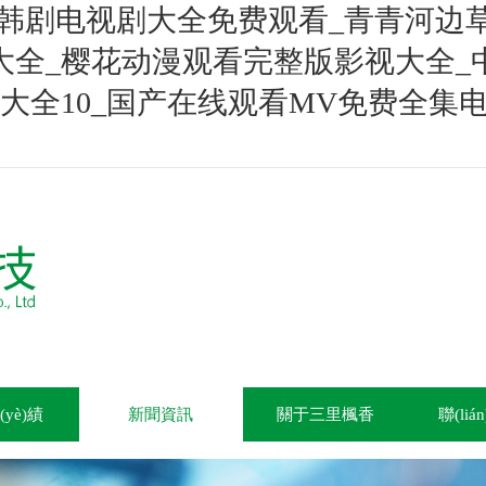
_韩剧电视剧大全免费观看_青青河边
大全_樱花动漫观看完整版影视大全_
大全10_国产在线观看MV免费全集
yè)績
新聞資訊
關于三里楓香
聯(li