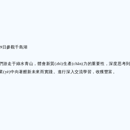
日參觀千島湖
29
家們游走于綠水青山，體會新質(zhì)生產(chǎn)力的重要性，深度思考到
)業(yè)中向著醛新未來而實踐。進行深入交流學習，收獲豐富。